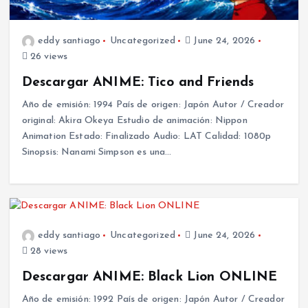
eddy santiago
Uncategorized
June 24, 2026
26 views
Descargar ANIME: Tico and Friends
Año de emisión: 1994 País de origen: Japón Autor / Creador
original: Akira Okeya Estudio de animación: Nippon
Animation Estado: Finalizado Audio: LAT Calidad: 1080p
Sinopsis: Nanami Simpson es una…
eddy santiago
Uncategorized
June 24, 2026
28 views
Descargar ANIME: Black Lion ONLINE
Año de emisión: 1992 País de origen: Japón Autor / Creador