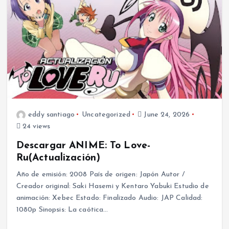
eddy santiago
Uncategorized
June 24, 2026
24 views
Descargar ANIME: To Love-
Ru(Actualización)
Año de emisión: 2008 País de origen: Japón Autor /
Creador original: Saki Hasemi y Kentaro Yabuki Estudio de
animación: Xebec Estado: Finalizado Audio: JAP Calidad:
1080p Sinopsis: La caótica…