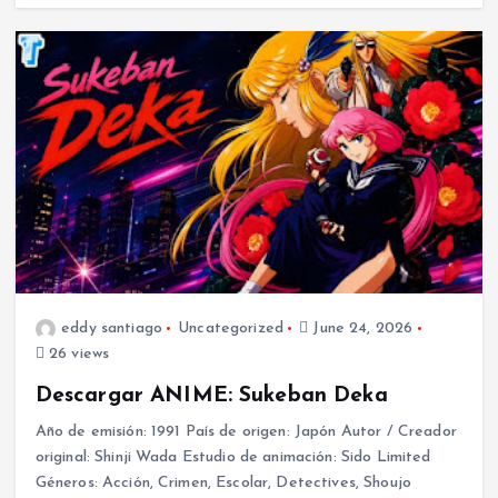
eddy santiago
Uncategorized
June 24, 2026
26 views
Descargar ANIME: Sukeban Deka
Año de emisión: 1991 País de origen: Japón Autor / Creador
original: Shinji Wada Estudio de animación: Sido Limited
Géneros: Acción, Crimen, Escolar, Detectives, Shoujo