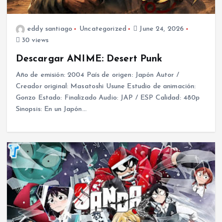
eddy santiago
Uncategorized
June 24, 2026
30 views
Descargar ANIME: Desert Punk
Año de emisión: 2004 País de origen: Japón Autor /
Creador original: Masatoshi Usune Estudio de animación:
Gonzo Estado: Finalizado Audio: JAP / ESP Calidad: 480p
Sinopsis: En un Japón…