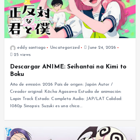
eddy santiago
Uncategorized
June 24, 2026
25 views
Descargar ANIME: Seihantai na Kimi to
Boku
Año de emisión: 2026 País de origen: Japón Autor /
Creador original: Kōcha Agasawa Estudio de animación:
Lapin Track Estado: Completa Audio: JAP/LAT Calidad:
1080p Sinopsis: Suzuki es una chica…