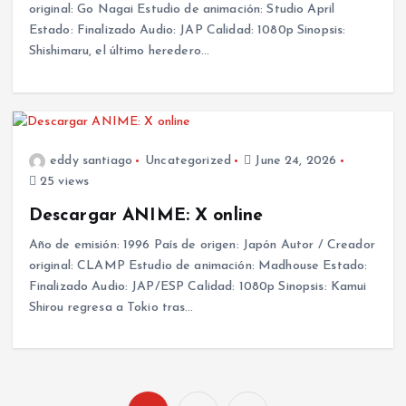
original: Go Nagai Estudio de animación: Studio April
Estado: Finalizado Audio: JAP Calidad: 1080p Sinopsis:
Shishimaru, el último heredero…
eddy santiago
Uncategorized
June 24, 2026
25 views
Descargar ANIME: X online
Año de emisión: 1996 País de origen: Japón Autor / Creador
original: CLAMP Estudio de animación: Madhouse Estado:
Finalizado Audio: JAP/ESP Calidad: 1080p Sinopsis: Kamui
Shirou regresa a Tokio tras…