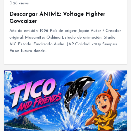
26 views
Descargar ANIME: Voltage Fighter
Gowcaizer
Año de emisión: 1996 País de origen: Japón Autor / Creador
original: Masamitsu Ōshima Estudio de animación: Studio
AIC Estado: Finalizado Audio: JAP Calidad: 720p Sinopsis:
En un futuro donde…