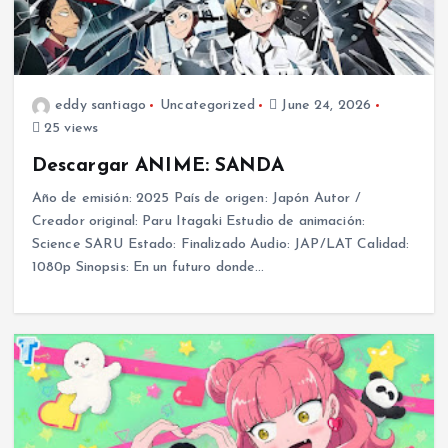
eddy santiago
Uncategorized
June 24, 2026
25 views
Descargar ANIME: SANDA
Año de emisión: 2025 País de origen: Japón Autor /
Creador original: Paru Itagaki Estudio de animación:
Science SARU Estado: Finalizado Audio: JAP/LAT Calidad:
1080p Sinopsis: En un futuro donde…