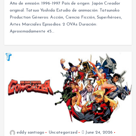
Año de emisión: 1996-1997 País de origen: Japón Creador
original: Tatsuo Yoshida Estudio de animación: Tatsunoko
Production Géneros: Acción, Ciencia Ficción, Superhéroes,
Artes Marciales Episodios: 2 OVAs Duración:
Aproximadamente 45…
eddy santiago
Uncategorized
June 24, 2026