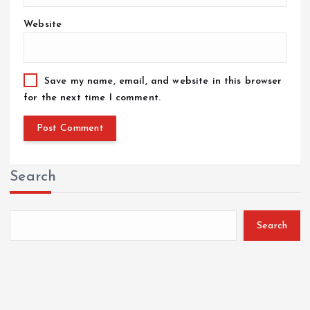
Website
Save my name, email, and website in this browser
for the next time I comment.
Search
Search