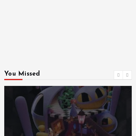
You Missed