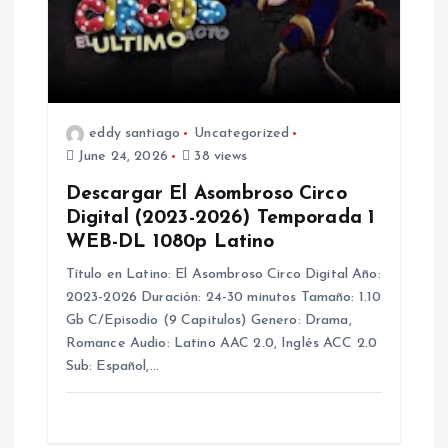
eddy santiago
Uncategorized
June 24, 2026
38 views
Descargar El Asombroso Circo
Digital (2023-2026) Temporada 1
WEB-DL 1080p Latino
Título en Latino: El Asombroso Circo Digital Año:
2023-2026 Duración: 24-30 minutos Tamaño: 1.10
Gb C/Episodio (9 Capitulos) Genero: Drama,
Romance Audio: Latino AAC 2.0, Inglés ACC 2.0
Sub: Español,…