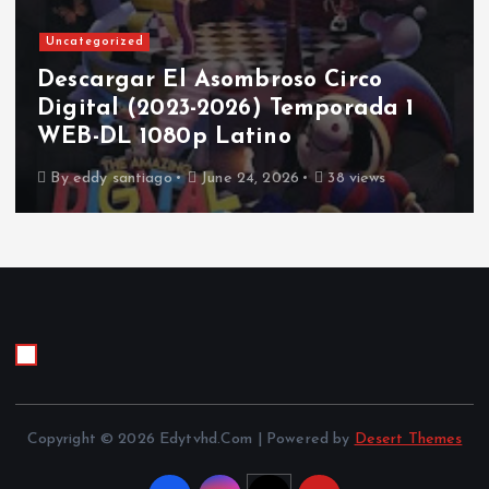
Uncategorized
Descargar El Asombroso Circo
Digital (2023-2026) Temporada 1
WEB-DL 1080p Latino
By
eddy santiago
June 24, 2026
38 views
Copyright © 2026 Edytvhd.Com | Powered by
Desert Themes