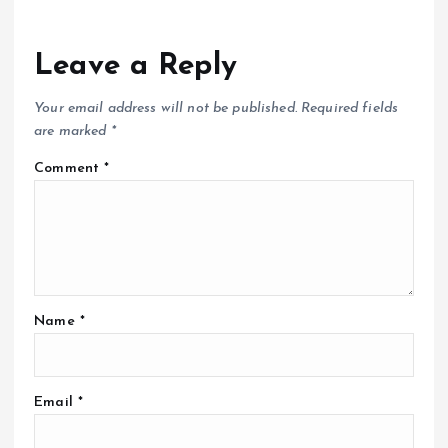
Leave a Reply
Your email address will not be published.
Required fields
are marked
*
Comment
*
Name
*
Email
*