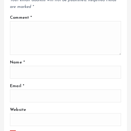
Your email address will not be published.
Required fields
are marked
*
Comment
*
Name
*
Email
*
Website