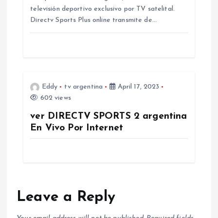
televisión deportivo exclusivo por TV satelital.
a
Directv Sports Plus online transmite de…
t
i
o
Eddy
tv argentina
April 17, 2023
602 views
n
ver DIRECTV SPORTS 2 argentina
En Vivo Por Internet
Leave a Reply