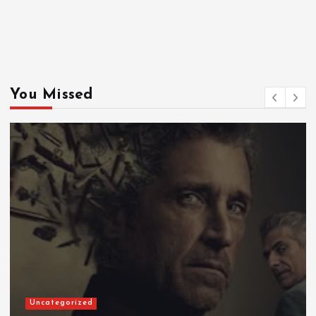
You Missed
Uncategorized