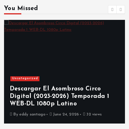
You Missed
Uncategorized
Descargar El Asombroso Circo
Digital (2023-2026) Temporada 1
WEB-DL 1080p Latino
By
eddy santiago
June 24, 2026
32 views