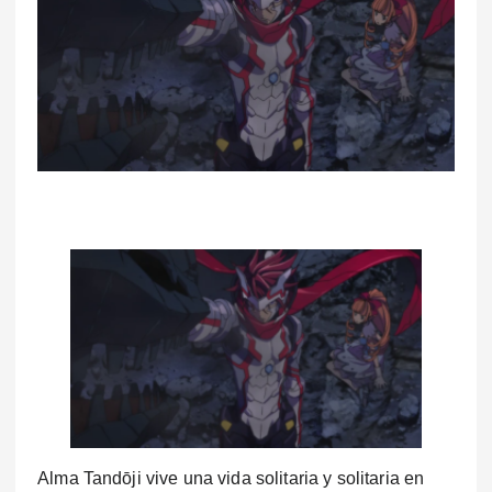
Alma Tandōji vive una vida solitaria y solitaria en