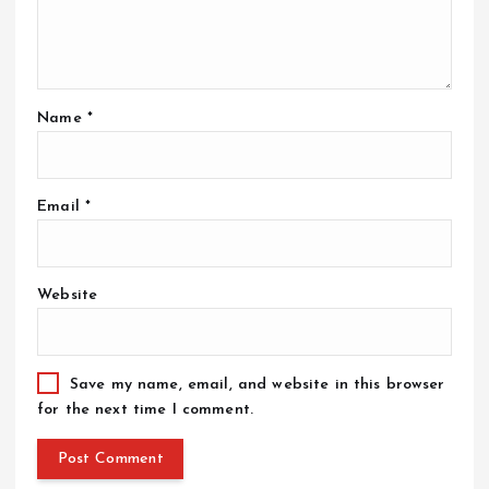
Name
*
Email
*
Website
Save my name, email, and website in this browser
for the next time I comment.