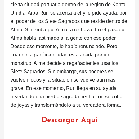
cierta ciudad portuaria dentro de la región de Kantō.
Un día, Aiba Ruri se acerca a él y le pide ayuda, por
el poder de los Siete Sagrados que reside dentro de
Alma. Sin embargo, Alma la rechaza. En el pasado,
Alma había lastimado a la gente con ese poder.
Desde ese momento, lo había renunciado. Pero
cuando la pacífica ciudad es atacada por un
monstruo, Alma decide a regañadientes usar los
Siete Sagrados. Sin embargo, sus poderes se
vuelven locos y la situación se vuelve aún más
grave. En ese momento, Ruri llega en su ayuda
insertando una piedra sagrada hecha con su collar
de joyas y transformándolo a su verdadera forma.
Descargar Aqui