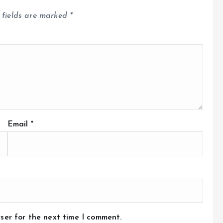
 fields are marked
*
Email
*
ser for the next time I comment.