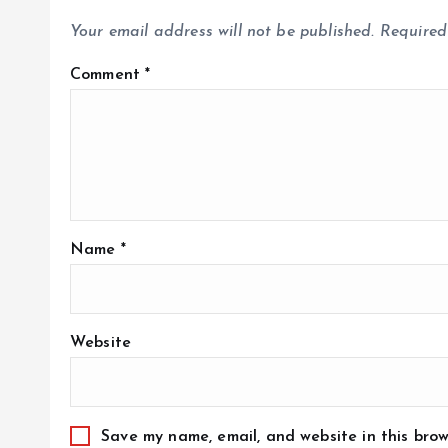
Your email address will not be published.
Required
Comment
*
Name
*
Website
Save my name, email, and website in this brow