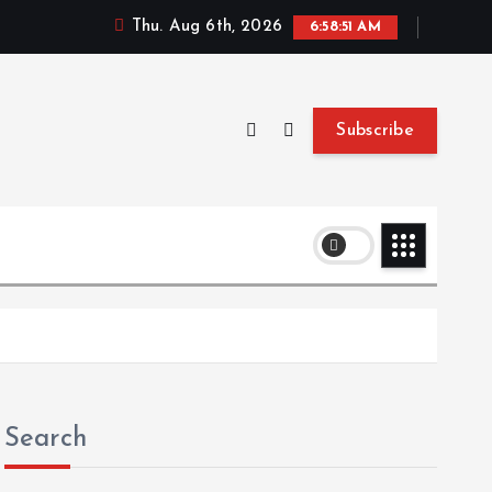
Thu. Aug 6th, 2026
6:58:52 AM
Subscribe
Search