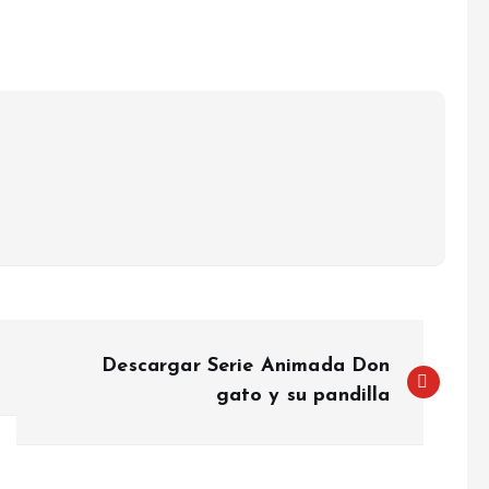
Descargar Serie Animada Don
gato y su pandilla