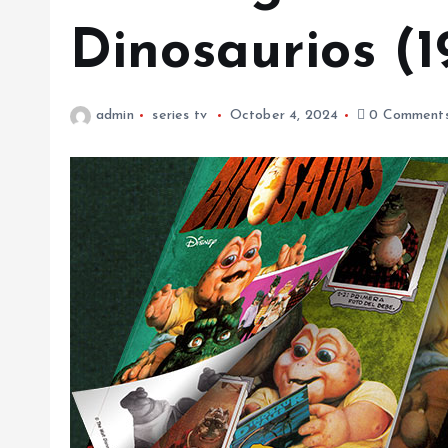
Dinosaurios (1
admin
series tv
October 4, 2024
0 Comment