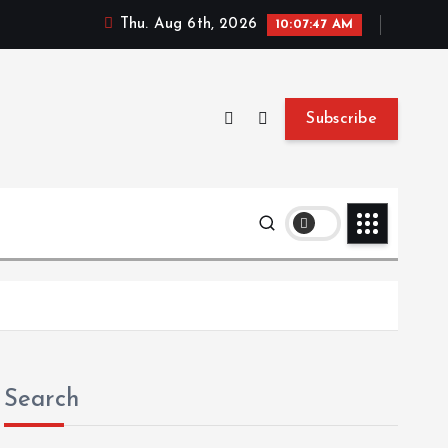
Thu. Aug 6th, 2026
10:07:48 AM
Subscribe
Search