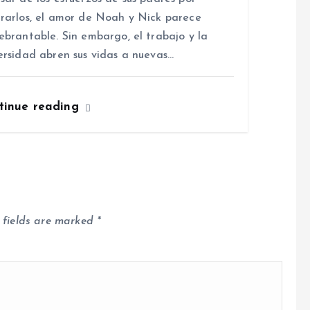
rarlos, el amor de Noah y Nick parece
ebrantable. Sin embargo, el trabajo y la
ersidad abren sus vidas a nuevas…
tinue reading
 fields are marked
*