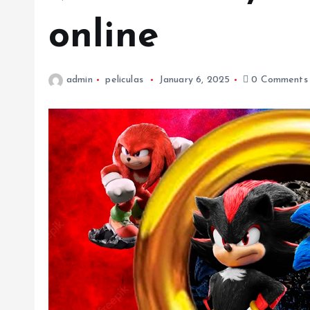
online
admin
peliculas
January 6, 2025
0 Comments