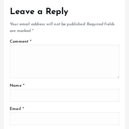
Leave a Reply
Your email address will not be published.
Required fields
are marked
*
Comment
*
Name
*
Email
*