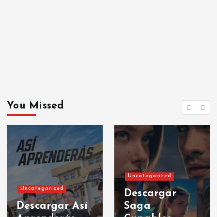
You Missed
Uncategorized
Uncategorized
Descargar
Descargar Así
Saga