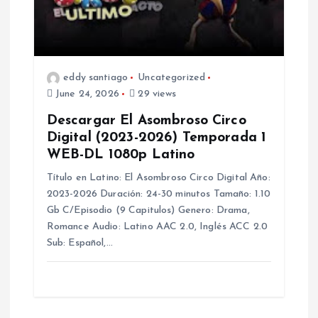
eddy santiago
Uncategorized
June 24, 2026
29 views
Descargar El Asombroso Circo
Digital (2023-2026) Temporada 1
WEB-DL 1080p Latino
Título en Latino: El Asombroso Circo Digital Año:
2023-2026 Duración: 24-30 minutos Tamaño: 1.10
Gb C/Episodio (9 Capitulos) Genero: Drama,
Romance Audio: Latino AAC 2.0, Inglés ACC 2.0
Sub: Español,…