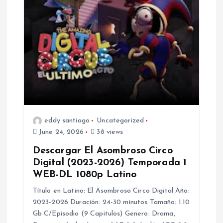
eddy santiago
Uncategorized
June 24, 2026
38 views
Descargar El Asombroso Circo
Digital (2023-2026) Temporada 1
WEB-DL 1080p Latino
Título en Latino: El Asombroso Circo Digital Año:
2023-2026 Duración: 24-30 minutos Tamaño: 1.10
Gb C/Episodio (9 Capitulos) Genero: Drama,