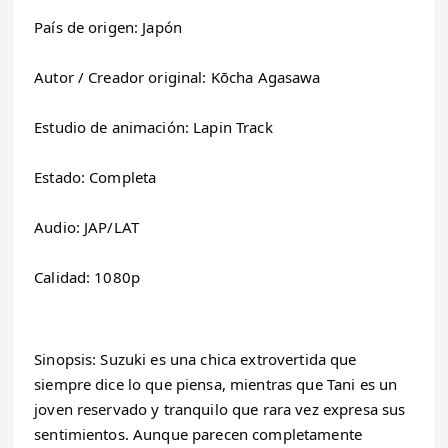
País de origen: Japón
Autor / Creador original: Kōcha Agasawa
Estudio de animación: Lapin Track
Estado: Completa
Audio: JAP/LAT
Calidad: 1080p
Sinopsis: Suzuki es una chica extrovertida que 
siempre dice lo que piensa, mientras que Tani es un 
joven reservado y tranquilo que rara vez expresa sus 
sentimientos. Aunque parecen completamente 