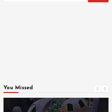
You Missed