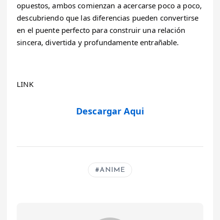
opuestos, ambos comienzan a acercarse poco a poco, 
descubriendo que las diferencias pueden convertirse 
en el puente perfecto para construir una relación 
sincera, divertida y profundamente entrañable.
LINK
Descargar Aqui
ANIME