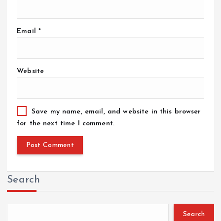
Email
*
Website
Save my name, email, and website in this browser
for the next time I comment.
Search
Search