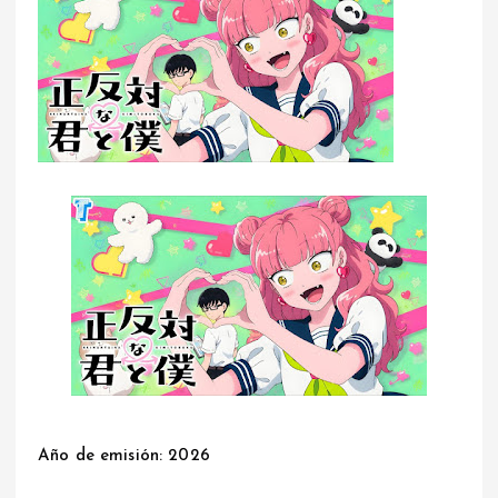
Año de emisión: 2026