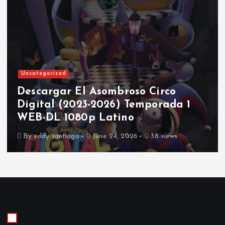
Uncategorized
Descargar El Asombroso Circo
Digital (2023-2026) Temporada 1
WEB-DL 1080p Latino
By
eddy santiago
June 24, 2026
38 views