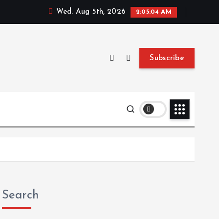
Wed. Aug 5th, 2026
2:05:05 AM
Subscribe
Search