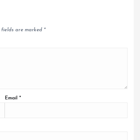
 fields are marked
*
Email
*