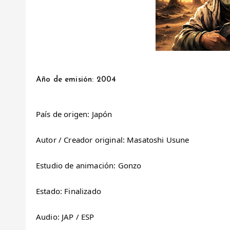
Año de emisión: 2004
País de origen: Japón
Autor / Creador original: Masatoshi Usune
Estudio de animación: Gonzo
Estado: Finalizado
Audio: JAP / ESP