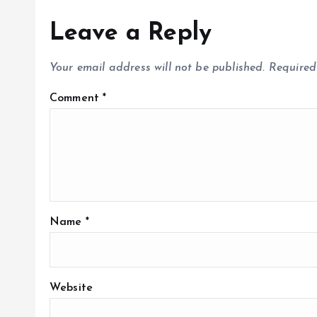
Leave a Reply
Your email address will not be published.
Required
Comment
*
Name
*
Website