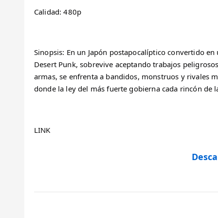
Calidad: 480p
Sinopsis: En un Japón postapocalíptico convertido e
Desert Punk, sobrevive aceptando trabajos peligrosos
armas, se enfrenta a bandidos, monstruos y rivales 
donde la ley del más fuerte gobierna cada rincón de l
LINK
Desca