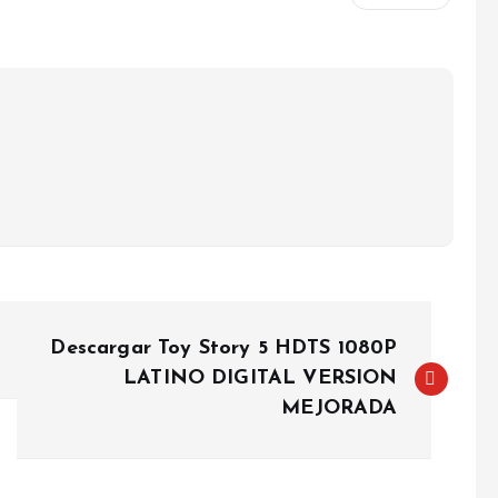
Descargar Toy Story 5 HDTS 1080P
LATINO DIGITAL VERSION
MEJORADA