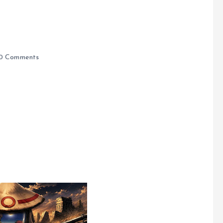
0 Comments