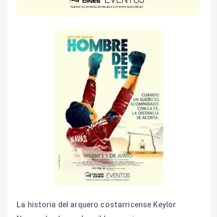
La historia del arquero costarricense Keylor