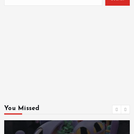
You Missed