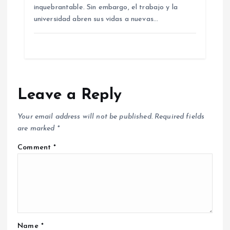
inquebrantable. Sin embargo, el trabajo y la
universidad abren sus vidas a nuevas…
Leave a Reply
Your email address will not be published.
Required fields
are marked
*
Comment
*
Name
*