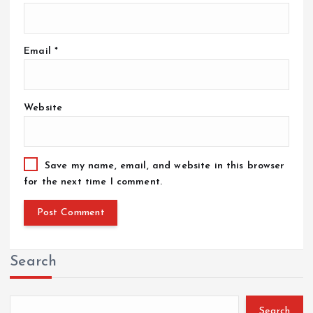
Email
*
Website
Save my name, email, and website in this browser
for the next time I comment.
Search
Search