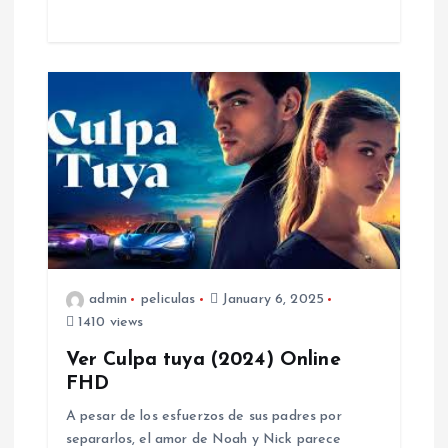
admin
peliculas
January 6, 2025
1410 views
Ver Culpa tuya (2024) Online
FHD
A pesar de los esfuerzos de sus padres por
separarlos, el amor de Noah y Nick parece