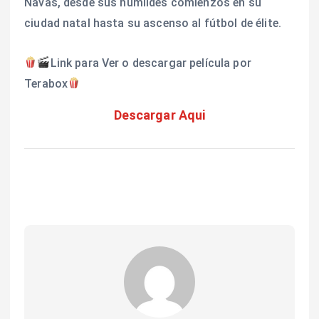
Navas, desde sus humildes comienzos en su
ciudad natal hasta su ascenso al fútbol de élite.
Link para Ver o descargar película por
Terabox
Descargar Aqui