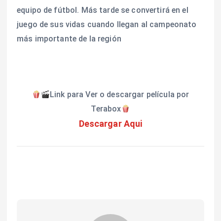
equipo de fútbol. Más tarde se convertirá en el
juego de sus vidas cuando llegan al campeonato
más importante de la región
Link para Ver o descargar película por
Terabox
Descargar Aqui