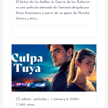
El Señor de los Anillos: la Guerra de los Rohirrim
es una película animada de fantasía dirigida por
Kenji Kamiyama a partir de un guion de Phoebe
Gittins y Arty…
admin
peliculas
January 6, 2025
1410 views