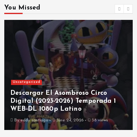
You Missed
Uncategorized
Descargar El Asombroso Circo
Digital (2023-2026) Temporada 1
WEB-DL 1080p Latino
By
eddy santiago
June 24, 2026
38 views