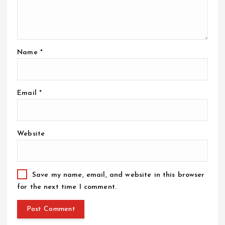
Name
*
Email
*
Website
Save my name, email, and website in this browser
for the next time I comment.