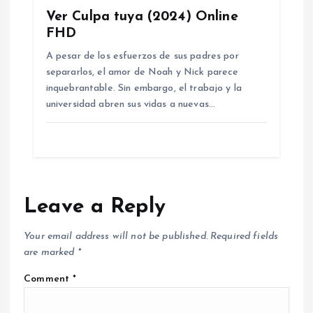
Ver Culpa tuya (2024) Online
FHD
A pesar de los esfuerzos de sus padres por
separarlos, el amor de Noah y Nick parece
inquebrantable. Sin embargo, el trabajo y la
universidad abren sus vidas a nuevas…
Leave a Reply
Your email address will not be published.
Required fields
are marked
*
Comment
*