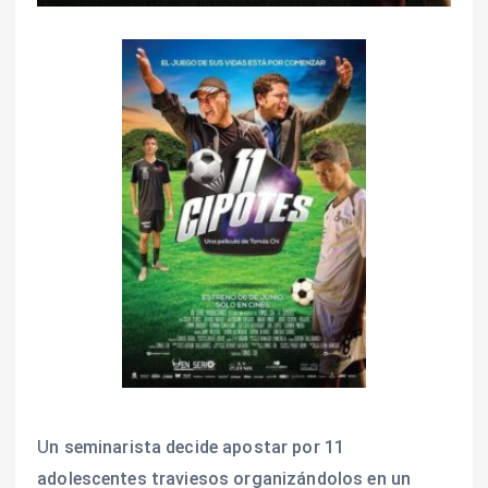
n seminarista decide apostar por 11
U
adolescentes traviesos organizándolos en un