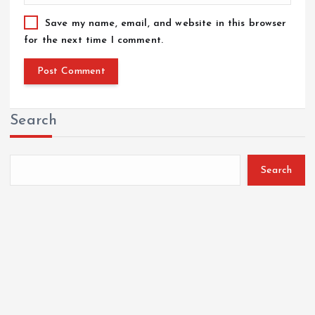
Save my name, email, and website in this browser
for the next time I comment.
Search
Search