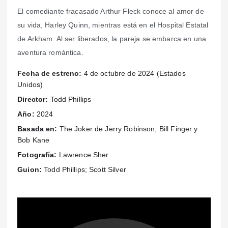
El comediante fracasado Arthur Fleck conoce al amor de
su vida, Harley Quinn, mientras está en el Hospital Estatal
de Arkham. Al ser liberados, la pareja se embarca en una
aventura romántica.
Fecha de estreno:
4 de octubre de 2024 (Estados
Unidos)
Director:
Todd Phillips
Año:
2024
Basada en:
The Joker de Jerry Robinson, Bill Finger y
Bob Kane
Fotografía:
Lawrence Sher
Guion:
Todd Phillips; Scott Silver