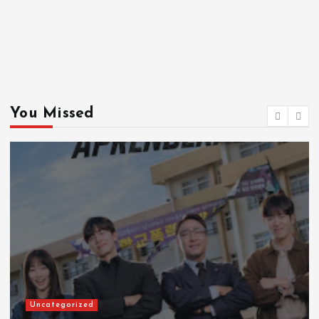
You Missed
Uncategorized