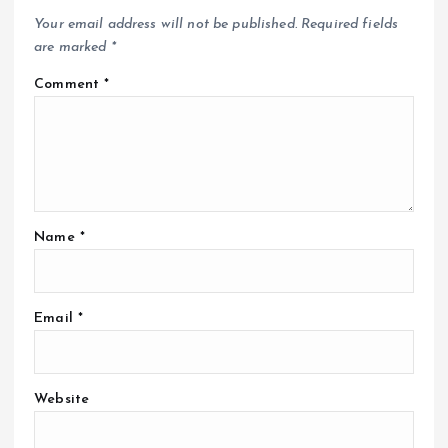
Your email address will not be published.
Required fields
are marked
*
Comment
*
Name
*
Email
*
Website