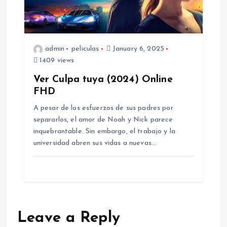
admin
peliculas
January 6, 2025
1409 views
Ver Culpa tuya (2024) Online
FHD
A pesar de los esfuerzos de sus padres por
separarlos, el amor de Noah y Nick parece
inquebrantable. Sin embargo, el trabajo y la
universidad abren sus vidas a nuevas…
Leave a Reply