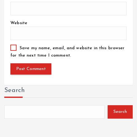
Website
Save my name, email, and website in this browser
for the next time I comment.
Search
Search