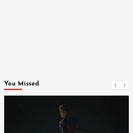
You Missed