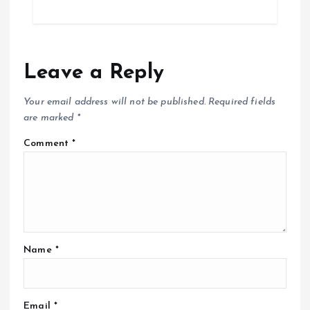
Leave a Reply
Your email address will not be published.
Required fields
are marked
*
Comment
*
Name
*
Email
*