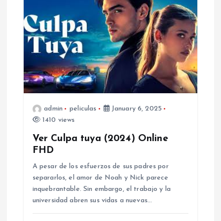
admin
peliculas
January 6, 2025
1410 views
Ver Culpa tuya (2024) Online
FHD
A pesar de los esfuerzos de sus padres por
separarlos, el amor de Noah y Nick parece
inquebrantable. Sin embargo, el trabajo y la
universidad abren sus vidas a nuevas…