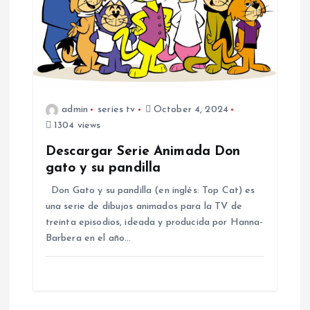
admin
series tv
October 4, 2024
1304 views
Descargar Serie Animada Don
gato y su pandilla
Don Gato y su pandilla (en inglés: Top Cat) es
una serie de dibujos animados para la TV de
treinta episodios, ideada y producida por Hanna-
Barbera en el año…