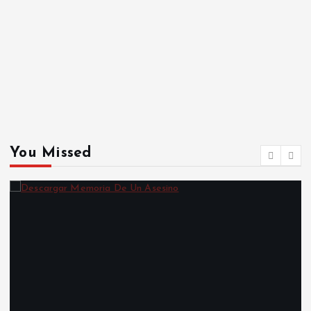
You Missed