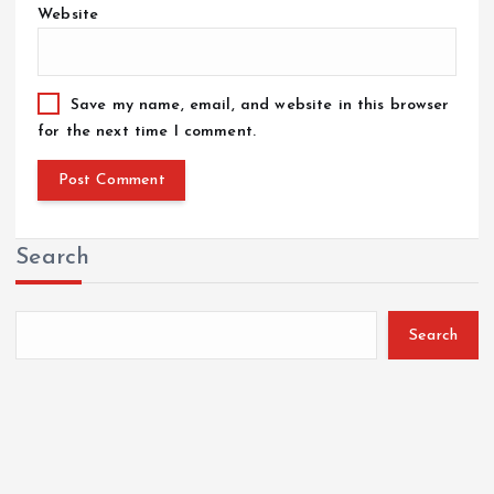
Website
Save my name, email, and website in this browser
for the next time I comment.
Search
Search