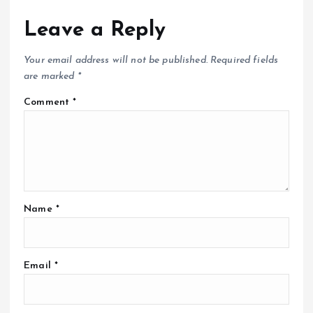
Leave a Reply
Your email address will not be published.
Required fields
are marked
*
Comment
*
Name
*
Email
*