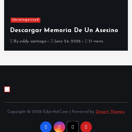
Uncategorized
Descargar Memoria De Un Asesino
By
eddy santiago
June 24, 2026
31 views
Copyright © 2026 Edytvhd.Com | Powered by
Desert Themes