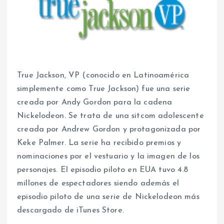
True Jackson, VP (conocido en Latinoamérica
simplemente como True Jackson) fue una serie
creada por Andy Gordon para la cadena
Nickelodeon. Se trata de una sitcom adolescente
creada por Andrew Gordon y protagonizada por
Keke Palmer. La serie ha recibido premios y
nominaciones por el vestuario y la imagen de los
personajes. El episodio piloto en EUA tuvo 4.8
millones de espectadores siendo además el
episodio piloto de una serie de Nickelodeon más
descargado de iTunes Store.