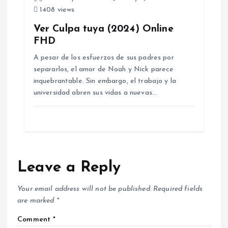
1408 views
Ver Culpa tuya (2024) Online
FHD
A pesar de los esfuerzos de sus padres por
separarlos, el amor de Noah y Nick parece
inquebrantable. Sin embargo, el trabajo y la
universidad abren sus vidas a nuevas…
Leave a Reply
Your email address will not be published.
Required fields
are marked
*
Comment
*