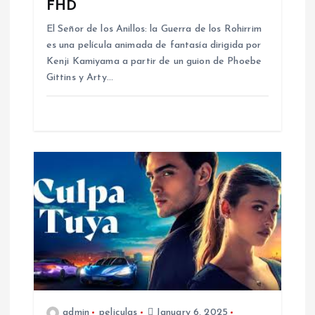
FHD
El Señor de los Anillos: la Guerra de los Rohirrim
es una película animada de fantasía dirigida por
Kenji Kamiyama a partir de un guion de Phoebe
Gittins y Arty…
admin
peliculas
January 6, 2025