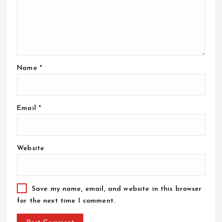
Name
*
Email
*
Website
Save my name, email, and website in this browser
for the next time I comment.