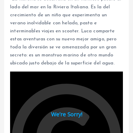
lado del mar en la Riviera Italiana. Es la del
crecimiento de un niño que experimenta un
verano inolvidable con helado, pasta e
interminables viajes en scooter. Luca comparte
estas aventuras con su nuevo mejor amigo, pero
toda la diversión se ve amenazada por un gran
secreto: es un monstruo marino de otro mundo
ubicado justo debajo de la superficie del agua.