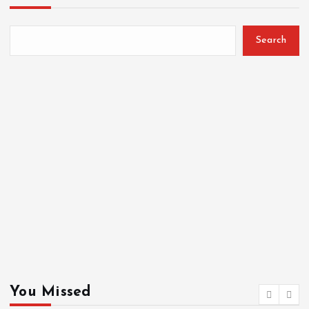
Search
You Missed