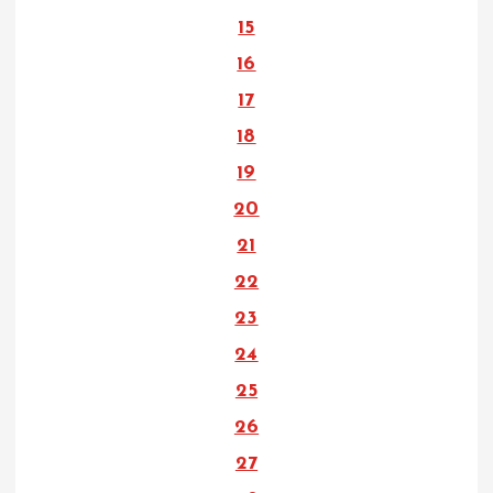
15
16
17
18
19
20
21
22
23
24
25
26
27