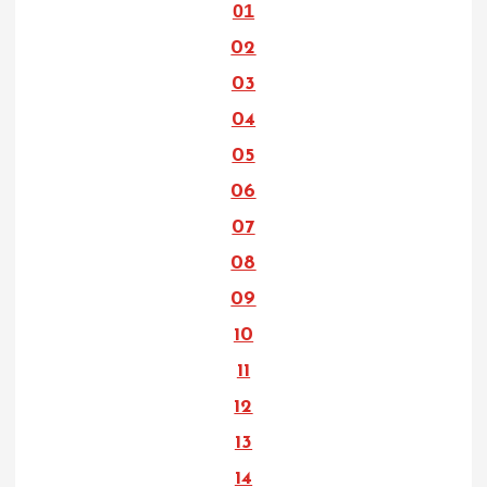
01
02
03
04
05
06
07
08
09
10
11
12
13
14