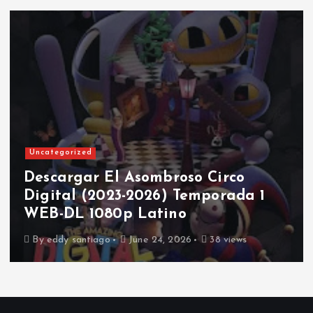
Uncategorized
Descargar El Asombroso Circo
Digital (2023-2026) Temporada 1
WEB-DL 1080p Latino
By
eddy santiago
June 24, 2026
38 views