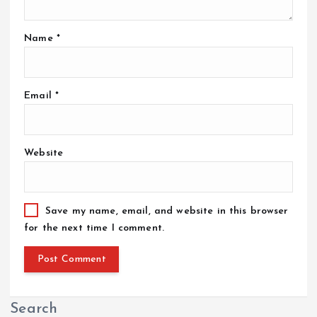
Name
*
Email
*
Website
Save my name, email, and website in this browser
for the next time I comment.
Search