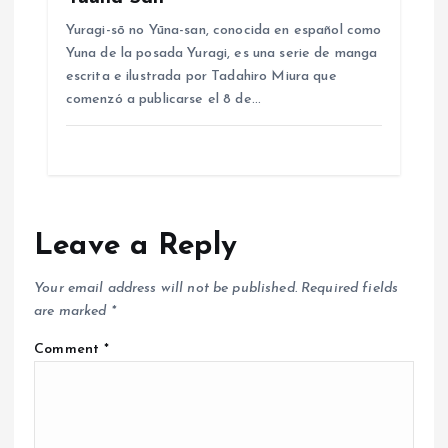
Yuragi-sō no Yūna-san, conocida en español como
Yuna de la posada Yuragi​, es una serie de manga
escrita e ilustrada por Tadahiro Miura que
comenzó a publicarse el 8 de…
Leave a Reply
Your email address will not be published.
Required fields
are marked
*
Comment
*