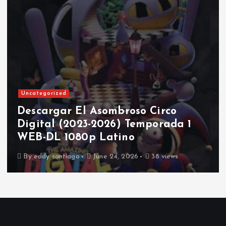
Uncategorized
Descargar El Asombroso Circo
Digital (2023-2026) Temporada 1
WEB-DL 1080p Latino
By
eddy santiago
June 24, 2026
38 views