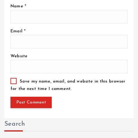
Name
*
Email
*
Website
Save my name, email, and website in this browser
for the next time I comment.
Search