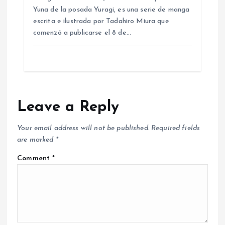
Yuna de la posada Yuragi​, es una serie de manga
escrita e ilustrada por Tadahiro Miura que
comenzó a publicarse el 8 de…
Leave a Reply
Your email address will not be published.
Required fields
are marked
*
Comment
*