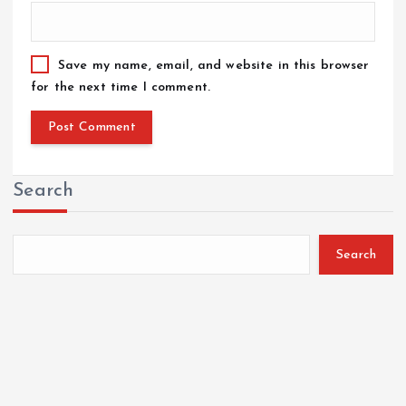
Save my name, email, and website in this browser
for the next time I comment.
Search
Search