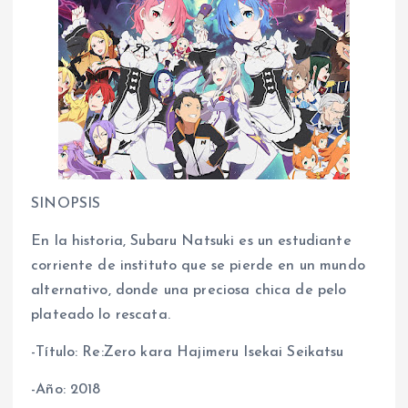
SINOPSIS
En la historia, Subaru Natsuki es un estudiante
corriente de instituto que se pierde en un mundo
alternativo, donde una preciosa chica de pelo
plateado lo rescata.
-Título: Re:Zero kara Hajimeru Isekai Seikatsu
-Año: 2018