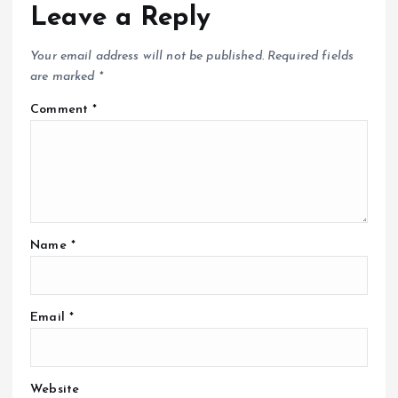
Leave a Reply
Your email address will not be published.
Required fields
are marked
*
Comment
*
Name
*
Email
*
Website