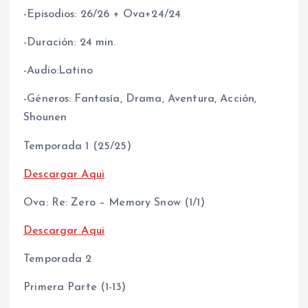
-Episodios: 26/26 + Ova+24/24
-Duración: 24 min.
-Audio:Latino
-Géneros: Fantasía, Drama, Aventura, Acción,
Shounen
Temporada 1 (25/25)
Descargar Aqui
Ova: Re: Zero – Memory Snow (1/1)
Descargar Aqui
Temporada 2
Primera Parte (1-13)