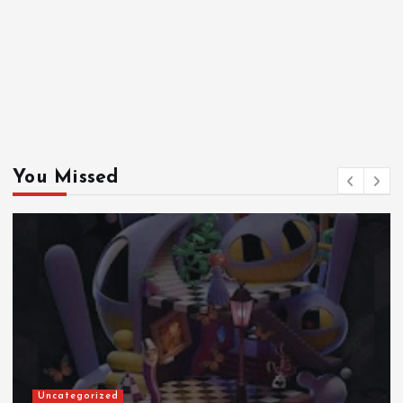
You Missed
Uncategorized