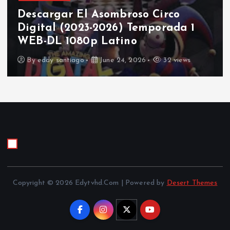
Descargar El Asombroso Circo
Digital (2023-2026) Temporada 1
WEB-DL 1080p Latino
By
eddy santiago
June 24, 2026
32 views
Copyright © 2026 Edytvhd.Com | Powered by
Desert Themes