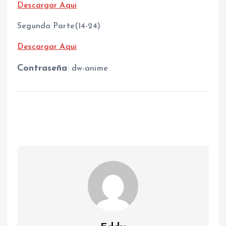
Descargar Aqui
Segunda Parte(14-24)
Descargar Aqui
Contraseña
: dw-anime