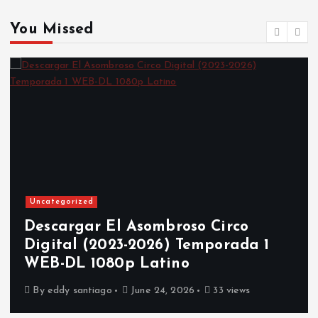
You Missed
Uncategorized
Descargar El Asombroso Circo
Digital (2023-2026) Temporada 1
WEB-DL 1080p Latino
By
eddy santiago
June 24, 2026
33 views