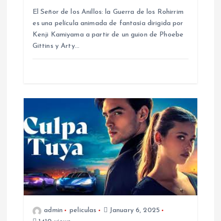
El Señor de los Anillos: la Guerra de los Rohirrim
es una película animada de fantasía dirigida por
Kenji Kamiyama a partir de un guion de Phoebe
Gittins y Arty…
admin
peliculas
January 6, 2025