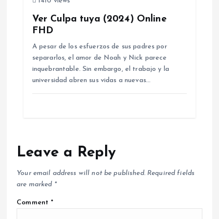
1410 views
Ver Culpa tuya (2024) Online
FHD
A pesar de los esfuerzos de sus padres por
separarlos, el amor de Noah y Nick parece
inquebrantable. Sin embargo, el trabajo y la
universidad abren sus vidas a nuevas…
Leave a Reply
Your email address will not be published.
Required fields
are marked
*
Comment
*