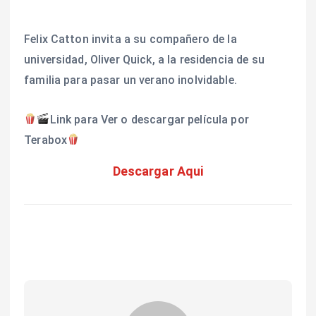
Felix Catton invita a su compañero de la
universidad, Oliver Quick, a la residencia de su
familia para pasar un verano inolvidable.
Link para Ver o descargar película por
Terabox
Descargar Aqui