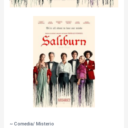
~ Comedia/ Misterio