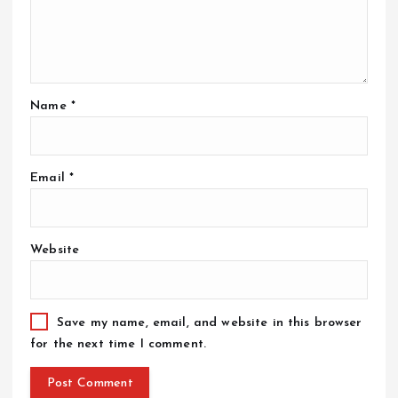
Name
*
Email
*
Website
Save my name, email, and website in this browser
for the next time I comment.