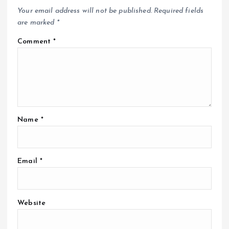
Your email address will not be published.
Required fields
are marked
*
Comment
*
Name
*
Email
*
Website