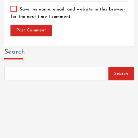
Save my name, email, and website in this browser
for the next time I comment.
Search
Search