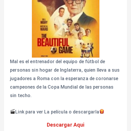
Mal es el entrenador del equipo de fútbol de
personas sin hogar de Inglaterra, quien lleva a sus
jugadores a Roma con la esperanza de coronarse
campeones de la Copa Mundial de las personas
sin techo.
Link para ver La película o descargarla
Descargar Aqui