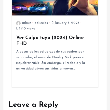
admin
peliculas
January 6, 2025
1410 views
Ver Culpa tuya (2024) Online
FHD
A pesar de los esfuerzos de sus padres por
separarlos, el amor de Noah y Nick parece
inquebrantable. Sin embargo, el trabajo y la
universidad abren sus vidas a nuevas…
Leave a Reply