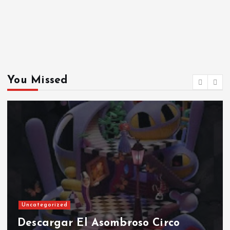
You Missed
Uncategorized
Descargar El Asombroso Circo