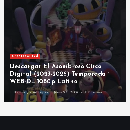
Uncategorized
Descargar El Asombroso Circo
Digital (2023-2026) Temporada 1
WEB-DL 1080p Latino
By
eddy santiago
June 24, 2026
32 views