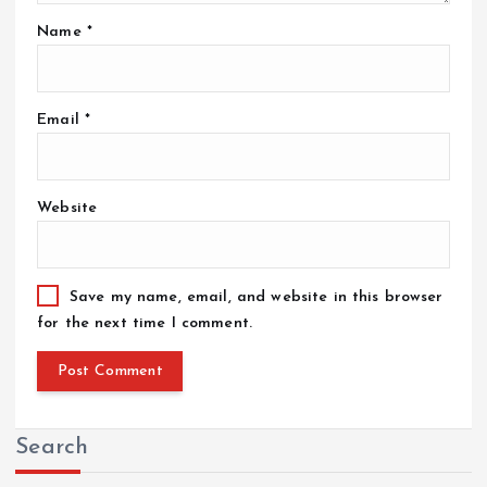
Name
*
Email
*
Website
Save my name, email, and website in this browser
for the next time I comment.
Search