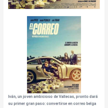
Iván, un joven ambicioso de Vallecas, pronto dará
su primer gran paso: convertirse en correo belga