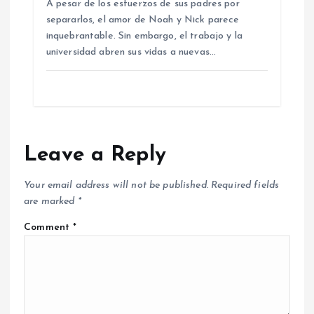
A pesar de los esfuerzos de sus padres por
separarlos, el amor de Noah y Nick parece
inquebrantable. Sin embargo, el trabajo y la
universidad abren sus vidas a nuevas…
Leave a Reply
Your email address will not be published.
Required fields
are marked
*
Comment
*