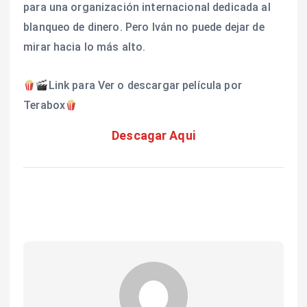
para una organización internacional dedicada al
blanqueo de dinero. Pero Iván no puede dejar de
mirar hacia lo más alto.
Link para Ver o descargar película por
Terabox
Descagar Aqui