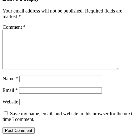
Your email address will not be published.
Required fields are
marked
*
Comment
*
Name
*
Email
*
Website
Save my name, email, and website in this browser for the next
time I comment.