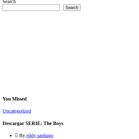
Search
Search
You Missed
Uncategorized
Descargar SERIE: The Boys
By
eddy santiago