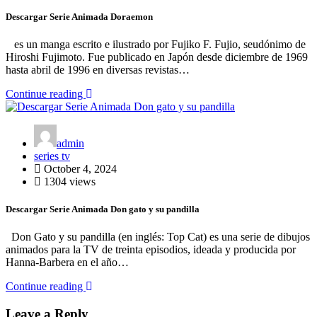
Descargar Serie Animada Doraemon
es un manga escrito e ilustrado por Fujiko F. Fujio, seudónimo de
Hiroshi Fujimoto.​ Fue publicado en Japón desde diciembre de 1969
hasta abril de 1996 en diversas revistas…
Continue reading
admin
series tv
October 4, 2024
1304 views
Descargar Serie Animada Don gato y su pandilla
Don Gato y su pandilla (en inglés: Top Cat) es una serie de dibujos
animados para la TV de treinta episodios, ideada y producida por
Hanna-Barbera en el año…
Continue reading
Leave a Reply