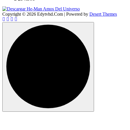
Copyright © 2026 Edytvhd.Com | Powered by
Desert Themes