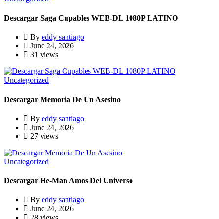
Descargar Saga Cupables WEB-DL 1080P LATINO
By
eddy santiago
June 24, 2026
31 views
Uncategorized
Descargar Memoria De Un Asesino
By
eddy santiago
June 24, 2026
27 views
Uncategorized
Descargar He-Man Amos Del Universo
By
eddy santiago
June 24, 2026
28 views