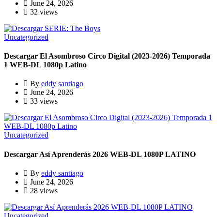
June 24, 2026
32 views
Uncategorized
Descargar El Asombroso Circo Digital (2023-2026) Temporada
1 WEB-DL 1080p Latino
By
eddy santiago
June 24, 2026
33 views
Uncategorized
Descargar Así Aprenderás 2026 WEB-DL 1080P LATINO
By
eddy santiago
June 24, 2026
28 views
Uncategorized