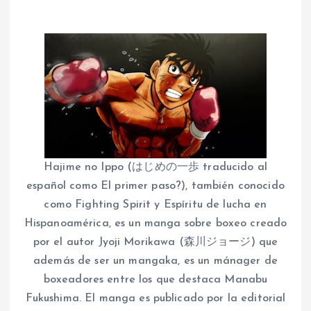
Hajime no Ippo (はじめの一歩 traducido al
español como El primer paso?), también conocido
como Fighting Spirit y Espíritu de lucha en
Hispanoamérica, es un manga sobre boxeo creado
por el autor Jyoji Morikawa (森川ジョージ) que
además de ser un mangaka, es un mánager de
boxeadores entre los que destaca Manabu
Fukushima. El manga es publicado por la editorial