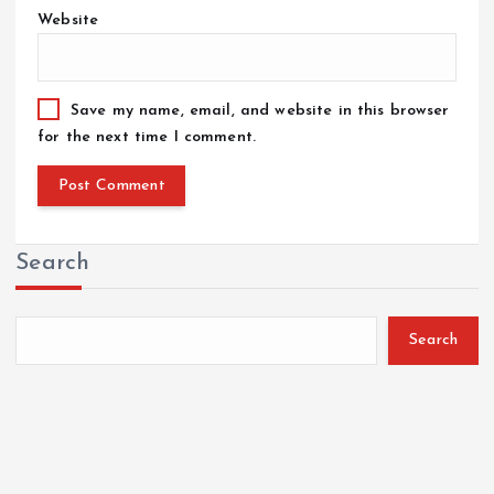
Website
Save my name, email, and website in this browser
for the next time I comment.
Search
Search