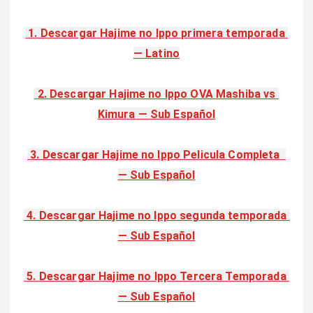
 1. Descargar Hajime no Ippo primera temporada 
— Latino
 2. Descargar Hajime no Ippo OVA Mashiba vs 
Kimura — Sub Español
 3. Descargar Hajime no Ippo Pelicula Completa  
— Sub Español
 4. Descargar Hajime no Ippo segunda temporada 
— Sub Español
 5. Descargar Hajime no Ippo Tercera Temporada 
— Sub Español