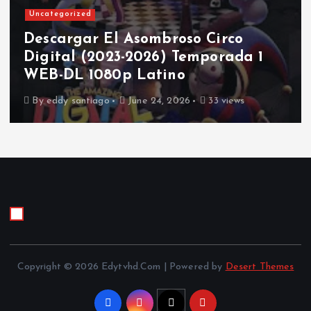
Uncategorized
Descargar El Asombroso Circo
Digital (2023-2026) Temporada 1
WEB-DL 1080p Latino
By
eddy santiago
June 24, 2026
33 views
Copyright © 2026 Edytvhd.Com | Powered by
Desert Themes