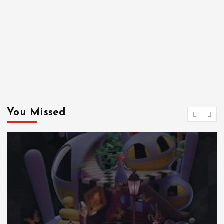
You Missed