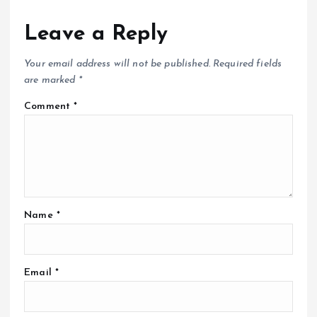
Leave a Reply
Your email address will not be published.
Required fields
are marked
*
Comment
*
Name
*
Email
*