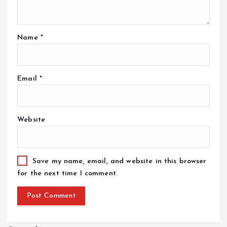
Name
*
Email
*
Website
Save my name, email, and website in this browser
for the next time I comment.