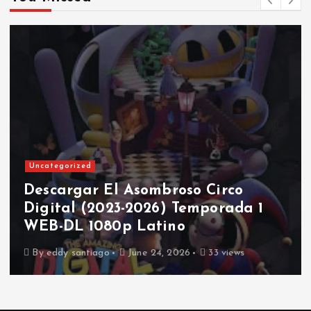
Uncategorized
Descargar El Asombroso Circo
Digital (2023-2026) Temporada 1
WEB-DL 1080p Latino
By
eddy santiago
June 24, 2026
33 views