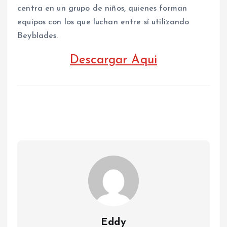
centra en un grupo de niños, quienes forman
equipos con los que luchan entre sí utilizando
Beyblades.
Descargar Aqui
Eddy