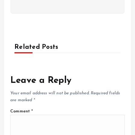
Related Posts
Leave a Reply
Your email address will not be published.
Required fields
are marked
*
Comment
*