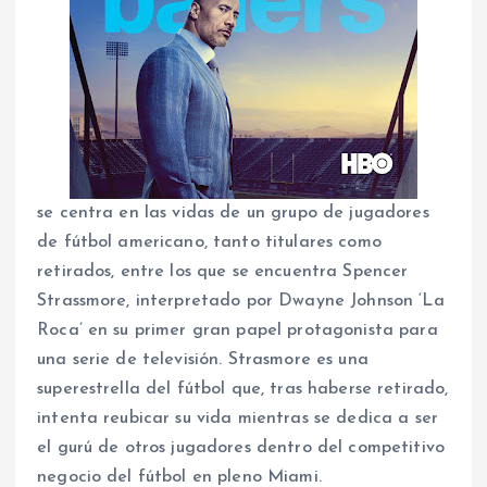
se centra en las vidas de un grupo de jugadores
de fútbol americano, tanto titulares como
retirados, entre los que se encuentra Spencer
Strassmore, interpretado por Dwayne Johnson ‘La
Roca’ en su primer gran papel protagonista para
una serie de televisión. Strasmore es una
superestrella del fútbol que, tras haberse retirado,
intenta reubicar su vida mientras se dedica a ser
el gurú de otros jugadores dentro del competitivo
negocio del fútbol en pleno Miami.