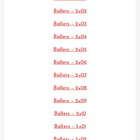
Ballers – 2×02
Ballers – 2×03
Ballers – 2×04
Ballers – 2×05
Ballers – 2×06
Ballers – 2×07
Ballers – 2×08
Ballers – 2×09
Ballers – 2×10
Ballers – 3×01
Ballers – 3×02