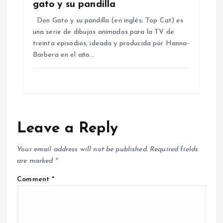
gato y su pandilla
Don Gato y su pandilla (en inglés: Top Cat) es
una serie de dibujos animados para la TV de
treinta episodios, ideada y producida por Hanna-
Barbera en el año…
Leave a Reply
Your email address will not be published.
Required fields
are marked
*
Comment
*