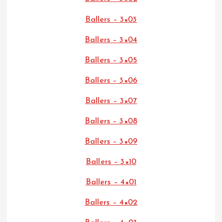
Ballers – 3×03
Ballers – 3×04
Ballers – 3×05
Ballers – 3×06
Ballers – 3×07
Ballers – 3×08
Ballers – 3×09
Ballers – 3×10
Ballers – 4×01
Ballers – 4×02