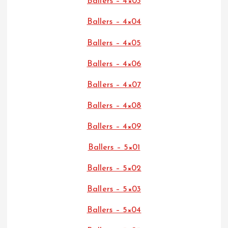
Ballers – 4×03
Ballers – 4×04
Ballers – 4×05
Ballers – 4×06
Ballers – 4×07
Ballers – 4×08
Ballers – 4×09
Ballers – 5×01
Ballers – 5×02
Ballers – 5×03
Ballers – 5×04