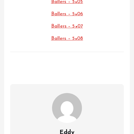
Ballers – 5×05
Ballers – 5×06
Ballers – 5×07
Ballers – 5×08
Eddy