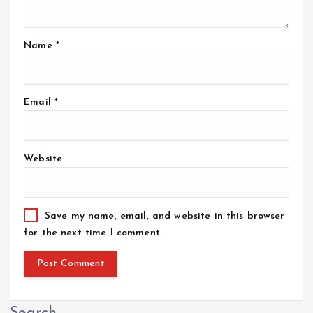
Name
*
Email
*
Website
Save my name, email, and website in this browser
for the next time I comment.
Search