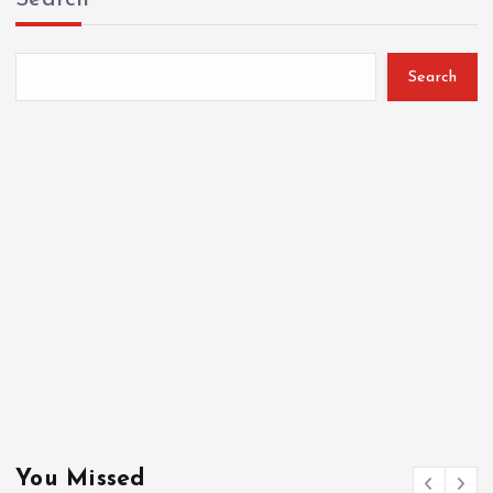
Search
You Missed