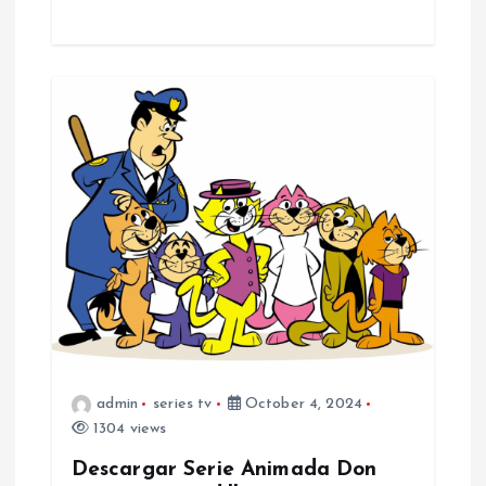
admin
series tv
October 4, 2024
1304 views
Descargar Serie Animada Don