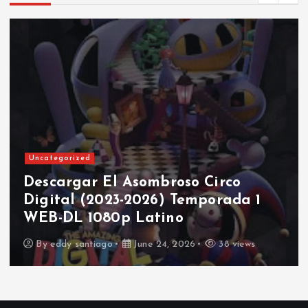
Uncategorized
Descargar El Asombroso Circo
Digital (2023-2026) Temporada 1
WEB-DL 1080p Latino
By
eddy santiago
June 24, 2026
38 views