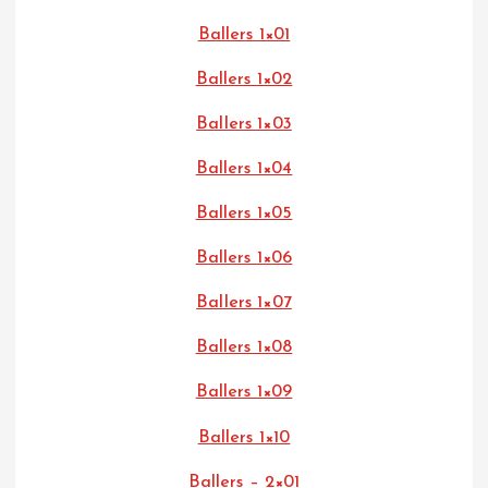
Ballers 1×01
Ballers 1×02
Ballers 1×03
Ballers 1×04
Ballers 1×05
Ballers 1×06
Ballers 1×07
Ballers 1×08
Ballers 1×09
Ballers 1×10
Ballers – 2×01